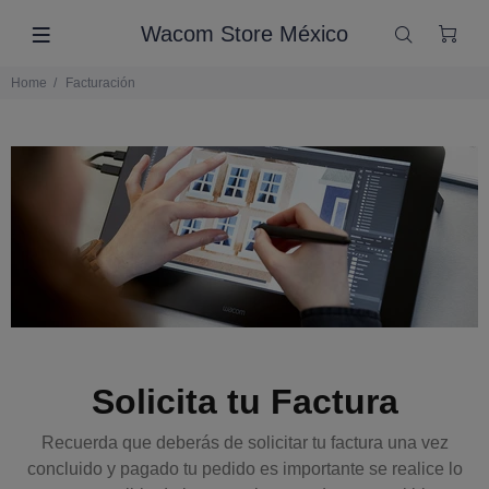
Wacom Store México
Home
Facturación
Solicita tu Factura
Recuerda que deberás de solicitar tu factura una vez
concluido y pagado tu pedido es importante se realice lo