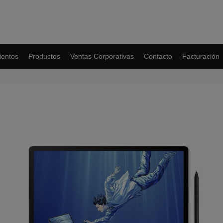
entos
Productos
Ventas Corporativas
Contacto
Facturación