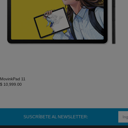
MovinkPad 11
$ 10,999.00
SUSCRÍBETE AL NEWSLETTER: