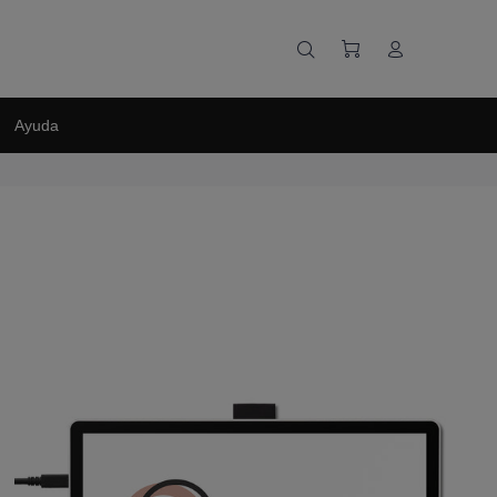
Ayuda