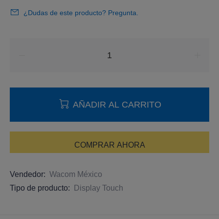
¿Dudas de este producto? Pregunta.
AÑADIR AL CARRITO
COMPRAR AHORA
Vendedor:
Wacom México
Tipo de producto:
Display Touch