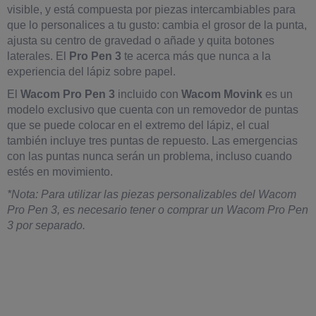
visible, y está compuesta por piezas intercambiables para
que lo personalices a tu gusto: cambia el grosor de la punta,
ajusta su centro de gravedad o añade y quita botones
laterales. El
Pro Pen 3
te acerca más que nunca a la
experiencia del lápiz sobre papel.
El
Wacom Pro Pen 3
incluido con
Wacom Movink
es un
modelo exclusivo que cuenta con un removedor de puntas
que se puede colocar en el extremo del lápiz, el cual
también incluye tres puntas de repuesto. Las emergencias
con las puntas nunca serán un problema, incluso cuando
estés en movimiento.
*Nota: Para utilizar las piezas personalizables del Wacom
Pro Pen 3, es necesario tener o comprar un Wacom Pro Pen
3 por separado.