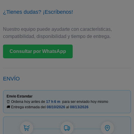
¿Tienes dudas? ¡Escríbenos!
Nuestro equipo puede ayudarte con características,
compatibilidad, disponibilidad y tiempo de entrega.
Consultar por WhatsApp
ENVÍO
Envio Estandar
⏰ Ordena hoy antes de
17 h
6 m
para ser enviado hoy mismo
🚚 Entrega estimada del
08/10/2026
al
08/13/2026