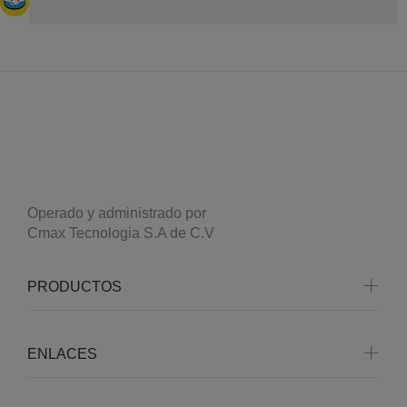
Operado y administrado por
Cmax Tecnologia S.A de C.V
PRODUCTOS
ENLACES