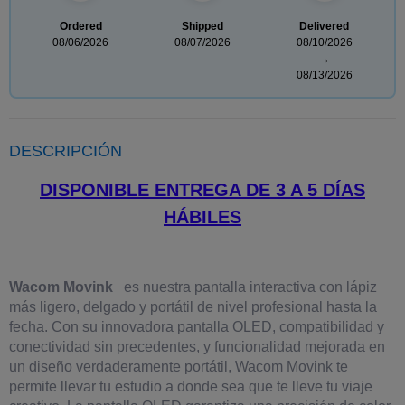
Ordered
Shipped
Delivered
08/06/2026
08/07/2026
08/10/2026
→
08/13/2026
DESCRIPCIÓN
DISPONIBLE ENTREGA DE 3 A 5 DÍAS
HÁBILES
Wacom Movink
es nuestra pantalla interactiva con lápiz
más ligero, delgado y portátil de nivel profesional hasta la
fecha. Con su innovadora pantalla OLED, compatibilidad y
conectividad sin precedentes, y funcionalidad mejorada en
un diseño verdaderamente portátil, Wacom Movink te
permite llevar tu estudio a donde sea que te lleve tu viaje